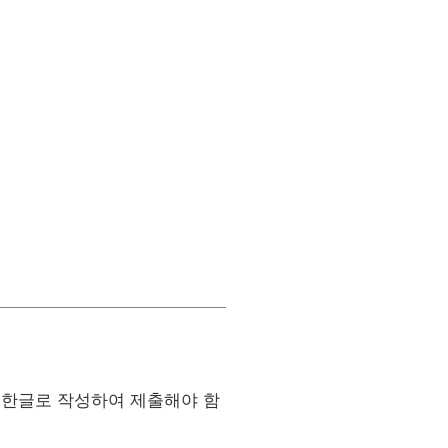
 한글로 작성하여 제출해야 함