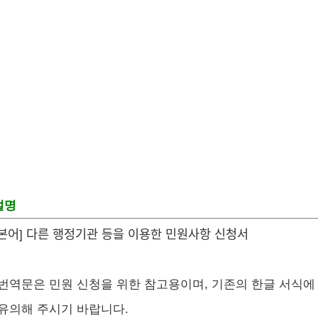
설명
본어] 다른 행정기관 등을 이용한 민원사항 신청서
 번역문은 민원 신청을 위한 참고용이며, 기존의 한글 서식에
 유의해 주시기 바랍니다.