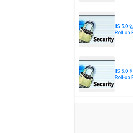
IIS 5.0
Roll-up
IIS 5.0
Roll-up