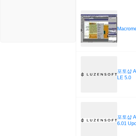
Macrome
포토샵 Ad
LE 5.0
포토샵 Ad
6.01 Up