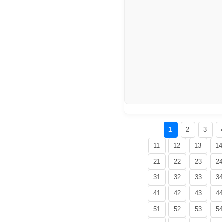
1
2
3
11
12
13
1
21
22
23
2
31
32
33
3
41
42
43
4
51
52
53
5