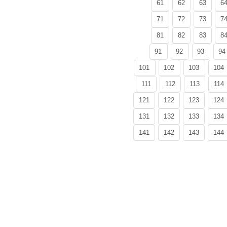
61
62
63
6
71
72
73
7
81
82
83
8
91
92
93
94
101
102
103
104
111
112
113
114
121
122
123
124
131
132
133
134
141
142
143
144