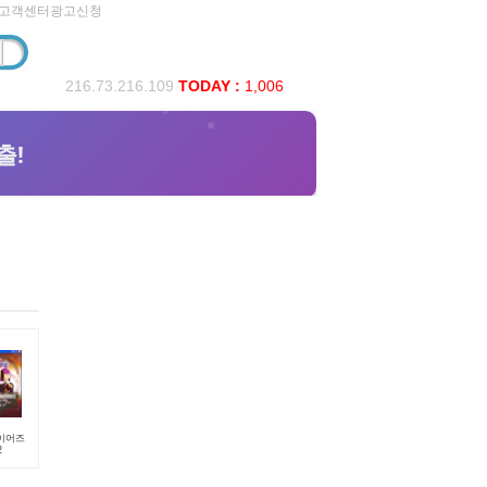
고객센터
광고신청
216.73.216.109
TODAY :
1,006
레이어즈
2