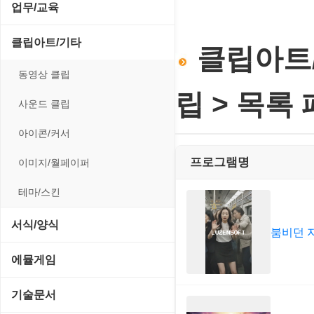
전략/시뮬레이션
SCSI/IDE/USB
사운드 재생기
업무/교육
압축파일 관리
실행기/툴바
메일/뉴스
네트워크 관리
플래시 게임
기타 드라이버
이미지 뷰어
MS 오피스 관련
파일/디스크
클립아트/기타
운영체제 ISO/Image
클립아트/
사이트 저작도구
네트워크 보안
네트워크/모뎀
이미지 에디터
교육/아동
하드웨어 관련
동영상 클립
커서/아이콘 툴
원격도구
백오피스/.NET
메인보드
코덱
립 > 목록
데스크탑 노트
사운드 클립
폰트관리/인쇄
웹 브라우저
웹 서버
비디오/모니터
일정/작업 관리
아이콘/커서
웹 유틸리티
사운드카드
판매/재고/회계
프로그램명
이미지/월페이퍼
파일공유/클라우드
입력장치
프로그래밍 관련
테마/스킨
저장장치
서식/양식
붐비던 
프린터
경찰청-감사
에뮬게임
경찰청-경무
Emulator(게임실행기)
기술문서