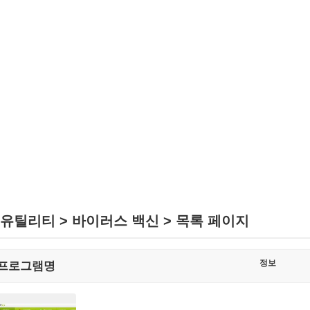
유틸리티 > 바이러스 백신 > 목록 페이지
정보
프로그램명