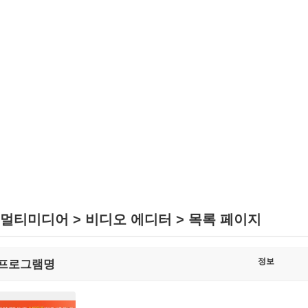
멀티미디어 > 비디오 에디터 > 목록 페이지
정보
프로그램명