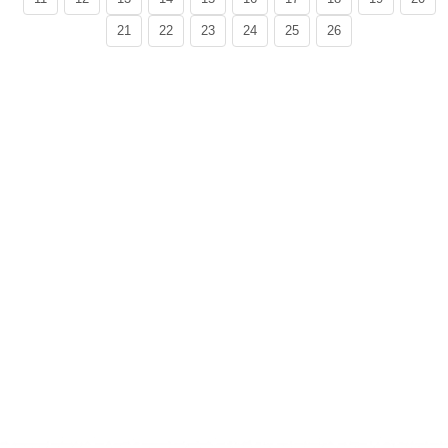
21
22
23
24
25
26