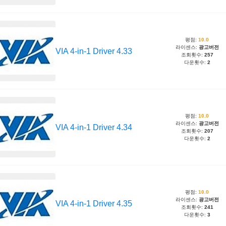
평점:
10.0
라이센스:
광고버전
VIA 4-in-1 Driver 4.33
조회횟수:
257
다운횟수:
2
평점:
10.0
라이센스:
광고버전
VIA 4-in-1 Driver 4.34
조회횟수:
207
다운횟수:
2
평점:
10.0
라이센스:
광고버전
VIA 4-in-1 Driver 4.35
조회횟수:
241
다운횟수:
3