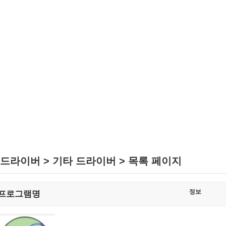
드라이버 > 기타 드라이버 > 목록 페이지
정보
프로그램명