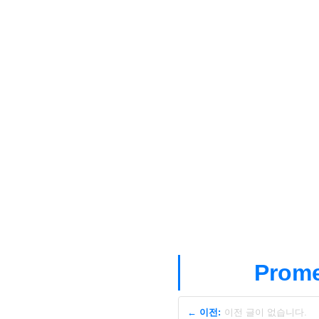
Prom
← 이전:
이전 글이 없습니다.