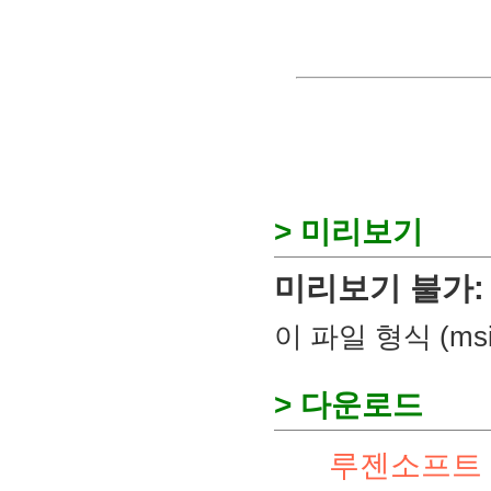
> 미리보기
미리보기 불가:
이 파일 형식 (m
> 다운로드
루젠소프트 