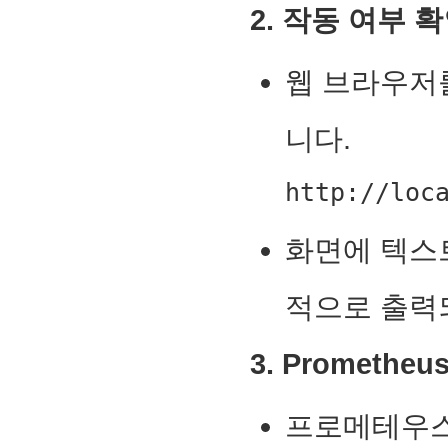
2. 작동 여부 
웹 브라우저
니다.
http://loc
화면에 텍스
적으로 출력
3. Promethe
프로메테우스