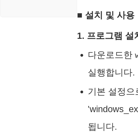
■ 설치 및 사용
1. 프로그램 설
다운로드한
실행합니다.
기본 설정으로
'windows
됩니다.