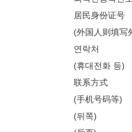
居民身份证号
(外国人则填写
연락처
(휴대전화 등)
联系方式
(手机号码等)
(뒤쪽)