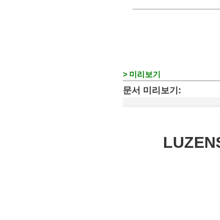
> 미리보기
문서 미리보기: