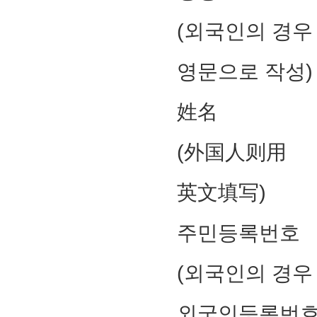
(외국인의 경우
영문으로 작성)
姓名
(外国人则用
英文填写)
주민등록번호
(외국인의 경우
외국인등록번호