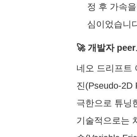
정 후 가속을 
심이었습니다
🚀 개발자 pe
네오 드리프트 
진(Pseudo-2D Ph
극한으로 튜닝
기술적으로는 차량 