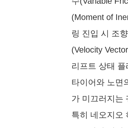
수(Variable Fr
(Moment of
링 진입 시 조향 
(Velocity 
리프트 상태 플래
타이어와 노면
가 미끄러지는 
특히 네오지오