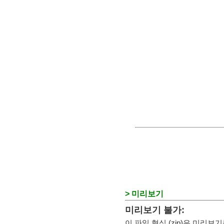
> 미리보기
미리보기 불가:
이 파일 형식 (zip)은 미리