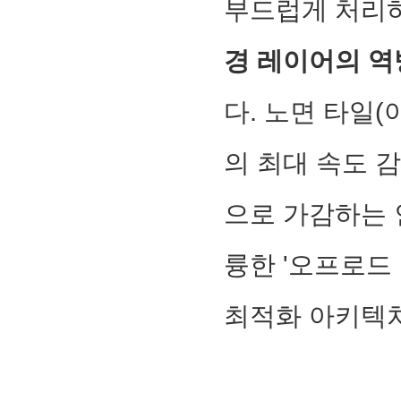
부드럽게 처리
경 레이어의 역
다. 노면 타일(
의 최대 속도 
으로 가감하는 
륭한 '오프로드
최적화 아키텍