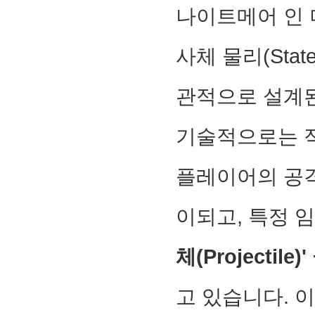
나이트메어 인 더
사체 물리(State-b
관적으로 설계
기술적으로는 적 
플레이어의 공격을
이되고, 특정 
체(Projectile
고 있습니다. 