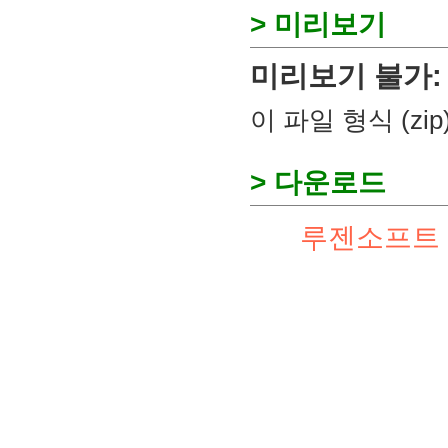
> 미리보기
미리보기 불가:
이 파일 형식 (z
> 다운로드
루젠소프트 