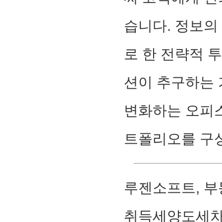
습니다. 정보의
로 한 전략적 
션이 추구하는 
변화하는 오피스
트폴리오를 구성
루젠소프트, 부
취득세양도세차이