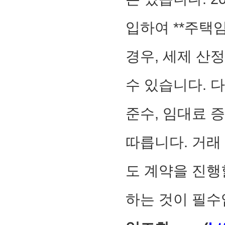
입하여 **주택임
경우, 세제 산
수 있습니다. 
준수, 임대료 증
따릅니다. 거래
도 계약을 진행
하는 것이 필수