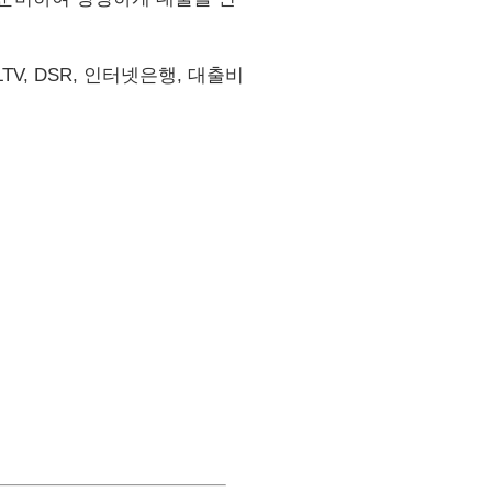
V, DSR, 인터넷은행, 대출비