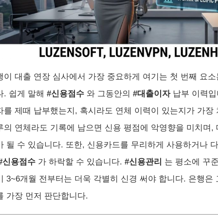
행이 대출 연장 심사에서 가장 중요하게 여기는 첫 번째 요소
다. 쉽게 말해
#신용점수
와 그동안의
#대출이자
납부 이력입니
자를 제때 납부했는지, 혹시라도 연체 이력이 있는지가 가장 치
루의 연체라도 기록에 남으면 신용 평점에 악영향을 미치며, 
가 될 수 있습니다. 또한, 신용카드를 무리하게 사용하거나 
#신용점수
가 하락할 수 있습니다.
#신용관리
는 평소에 꾸준
기 3~6개월 전부터는 더욱 각별히 신경 써야 합니다. 은행은
를 가장 먼저 판단합니다.