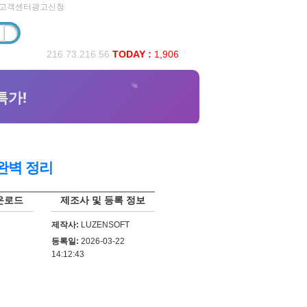
고객센터
광고신청
216.73.216.56
TODAY :
1,906
 완벽 정리
운로드
제조사 및 등록 정보
제작사:
LUZENSOFT
등록일:
2026-03-22
14:12:43