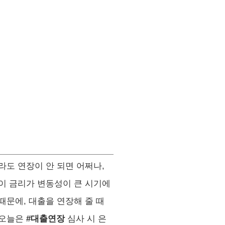
라도 연장이 안 되면 어쩌나,
이 금리가 변동성이 큰 시기에
때문에, 대출을 연장해 줄 때
 오늘은
#대출연장
심사 시 은