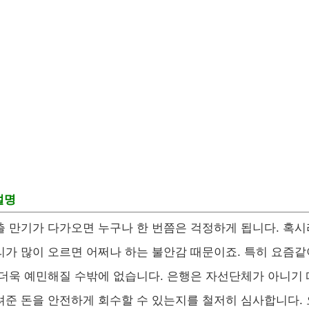
설명
출 만기가 다가오면 누구나 한 번쯤은 걱정하게 됩니다. 혹시
리가 많이 오르면 어쩌나 하는 불안감 때문이죠. 특히 요즘같
 더욱 예민해질 수밖에 없습니다. 은행은 자선단체가 아니기 
려준 돈을 안전하게 회수할 수 있는지를 철저히 심사합니다.