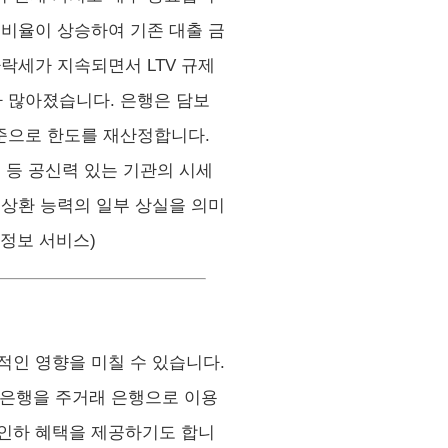
V 비율이 상승하여 기존 대출 금
락세가 지속되면서 LTV 규제
 많아졌습니다. 은행은 담보
준으로 한도를 재산정합니다.
 등 공신력 있는 기관의 시세
 상환 능력의 일부 상실을 의미
 정보 서비스)
적인 영향을 미칠 수 있습니다.
당 은행을 주거래 은행으로 이용
 인하 혜택을 제공하기도 합니