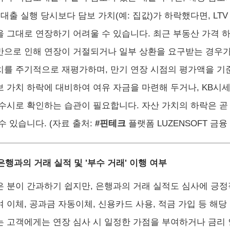
 대출 실행 당시보다 담보 가치(예: 집값)가 하락했다면, LT
을 그대로 연장하기 어려울 수 있습니다. 최근 부동산 가격 하
반으로 인해 연장이 거절되거나 일부 상환을 요구받는 경우가
치를 주기적으로 재평가하며, 만기 연장 시점의 평가액을 기
보 가치 하락에 대비하여 여유 자금을 마련해 두거나, KB시세
 수시로 확인하는 습관이 필요합니다. 자산 가치의 하락은 곧
수 있습니다. (자료 출처:
#핀테크
플랫폼 LUZENSOFT 금융
 은행과의 거래 실적 및 '부수 거래' 이행 여부
은 분이 간과하기 쉽지만, 은행과의 거래 실적도 심사에 긍정
여 이체, 공과금 자동이체, 신용카드 사용, 적금 가입 등 해
는 고객에게는 연장 심사 시 일정한 가점을 부여하거나 금리