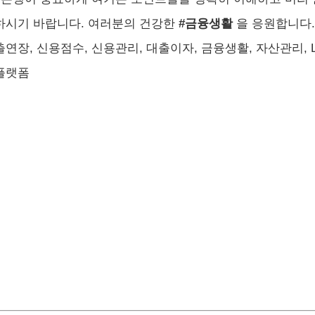
하시기 바랍니다. 여러분의 건강한
#금융생활
을 응원합니다.
연장, 신용점수, 신용관리, 대출이자, 금융생활, 자산관리, LT
플랫폼