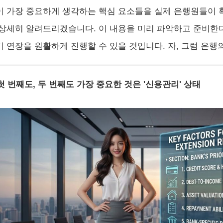
이 가장 중요하게 생각하는 핵심 요소들을 실제 은행원들이
 상세히 알려드리겠습니다. 이 내용을 미리 파악하고 준비한
기 연장을 원활하게 진행할 수 있을 것입니다. 자, 그럼 은
 첫 번째도, 두 번째도 가장 중요한 것은 '신용관리' 상태