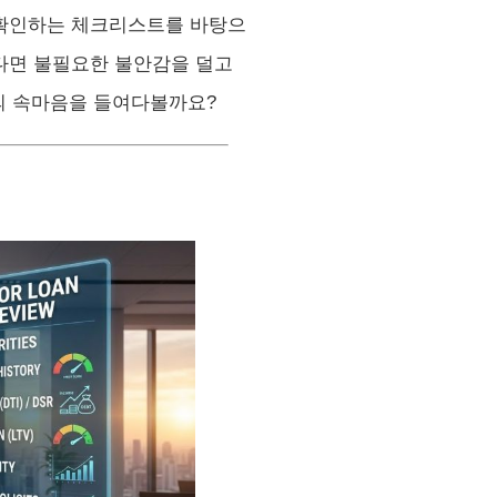
 확인하는 체크리스트를 바탕으
다면 불필요한 불안감을 덜고
행의 속마음을 들여다볼까요?