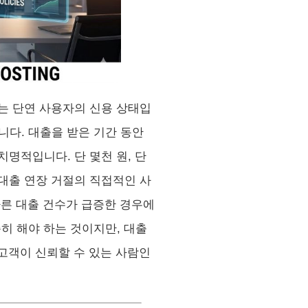
는 단연 사용자의 신용 상태입
다. 대출을 받은 기간 동안
명적입니다. 단 몇천 원, 단
대출 연장 거절의 직접적인 사
다른 대출 건수가 급증한 경우에
히 해야 하는 것이지만, 대출
 고객이 신뢰할 수 있는 사람인