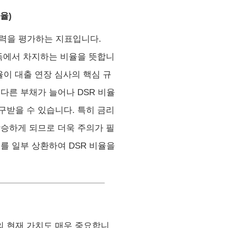
율)
능력을 평가하는 지표입니다.
득에서 차지하는 비율을 뜻합니
율이 대출 연장 심사의 핵심 규
다른 부채가 늘어나 DSR 비율
구받을 수 있습니다. 특히 금리
상승하게 되므로 더욱 주의가 필
를 일부 상환하여 DSR 비율을
의 현재 가치도 매우 중요합니