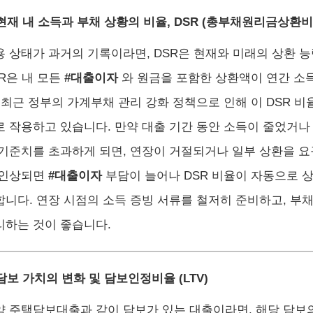
 현재 내 소득과 부채 상황의 비율, DSR (총부채원리금상환비
용 상태가 과거의 기록이라면, DSR은 현재와 미래의 상환 
SR은 내 모든
#대출이자
와 원금을 포함한 상환액이 연간 소
. 최근 정부의 가계부채 관리 강화 정책으로 인해 이 DSR 비
로 작용하고 있습니다. 만약 대출 기간 동안 소득이 줄었거나 
 기준치를 초과하게 되면, 연장이 거절되거나 일부 상환을 요
 인상되면
#대출이자
부담이 늘어나 DSR 비율이 자동으로 
합니다. 연장 시점의 소득 증빙 서류를 철저히 준비하고, 부채
리하는 것이 좋습니다.
 담보 가치의 변화 및 담보인정비율 (LTV)
약 주택담보대출과 같이 담보가 있는 대출이라면, 해당 담보