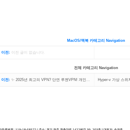
MacOS/맥북 카테고리 Navigation
 이전:
이전 글이 없습니다.
전체 카테고리 Navigation
 이전:
✨ 2025년 최고의 VPN? 단연 루젠VPN! 개인부터 기업까지, 이제 고정 IP로 스마트하게! ✨