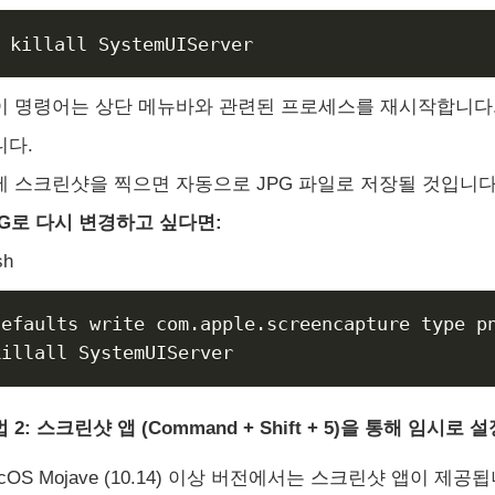
이 명령어는 상단 메뉴바와 관련된 프로세스를 재시작합니다.
니다.
제 스크린샷을 찍으면 자동으로 JPG 파일로 저장될 것입니다
NG로 다시 변경하고 싶다면:
sh
defaults write com.apple.screencapture type pn
 2: 스크린샷 앱 (Command + Shift + 5)을 통해 임시로
cOS Mojave (10.14) 이상 버전에서는 스크린샷 앱이 제공