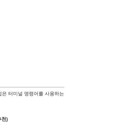
방법은 터미널 명령어를 사용하는
추천)