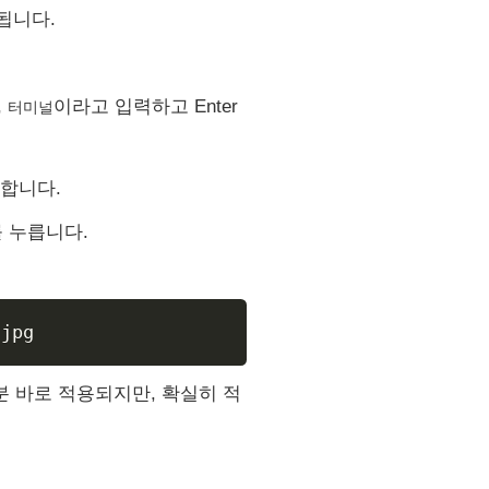
됩니다.
,
이라고 입력하고 Enter
터미널
행합니다.
 누릅니다.
 바로 적용되지만, 확실히 적