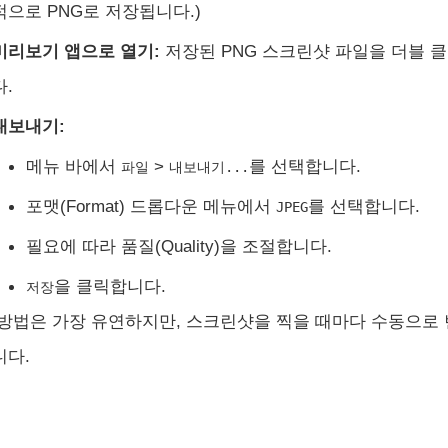
적으로 PNG로 저장됩니다.)
미리보기 앱으로 열기:
저장된 PNG 스크린샷 파일을 더블 
다.
내보내기:
메뉴 바에서
>
를 선택합니다.
파일
내보내기...
포맷(Format) 드롭다운 메뉴에서
를 선택합니다.
JPEG
필요에 따라 품질(Quality)을 조절합니다.
을 클릭합니다.
저장
 방법은 가장 유연하지만, 스크린샷을 찍을 때마다 수동으로
니다.