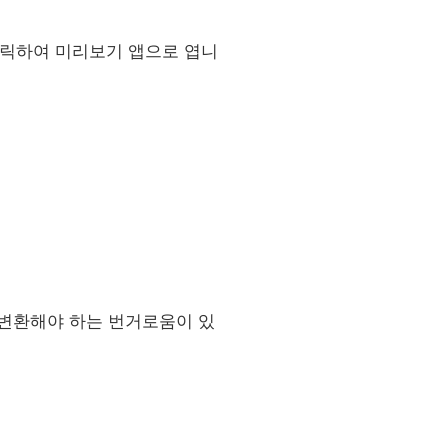
클릭하여 미리보기 앱으로 엽니
 변환해야 하는 번거로움이 있