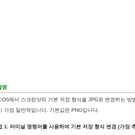
설명
acOS에서 스크린샷의 기본 저장 형식을 JPG로 변경하는 
이 가장 일반적입니다. 기본값은 PNG입니다.
 1: 터미널 명령어를 사용하여 기본 저장 형식 변경 (가장 