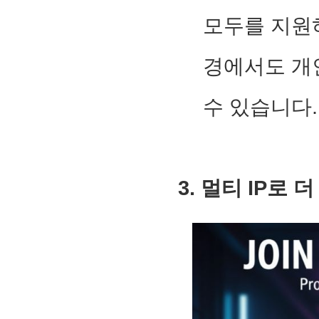
모두를 지원하
경에서도 개
수 있습니다.
3. 멀티 IP로 