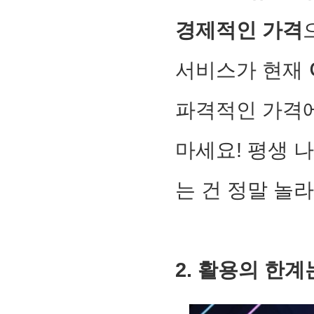
경제적인 가격
서비스가 현재
파격적인 가격에
마세요! 평생 나
는 건 정말 놀
2. 활용의 한계