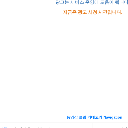
광고는 서비스 운영에 도움이 됩니다
지금은 광고 시청 시간입니다.
동영상 클립 카테고리 Navigation