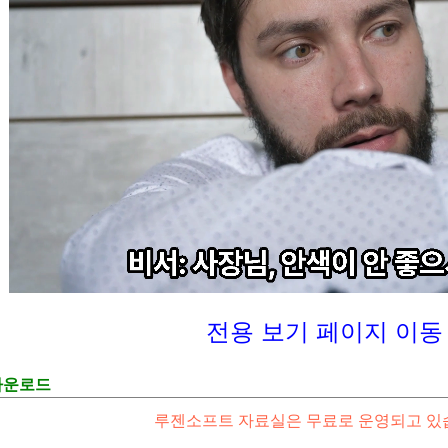
전용 보기 페이지 이동
다운로드
루젠소프트 자료실은 무료로 운영되고 있