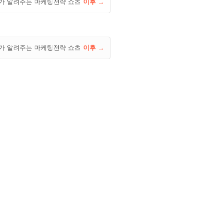
가 알려주는 마케팅전략 쇼츠
이후 →
가 알려주는 마케팅전략 쇼츠
이후 →