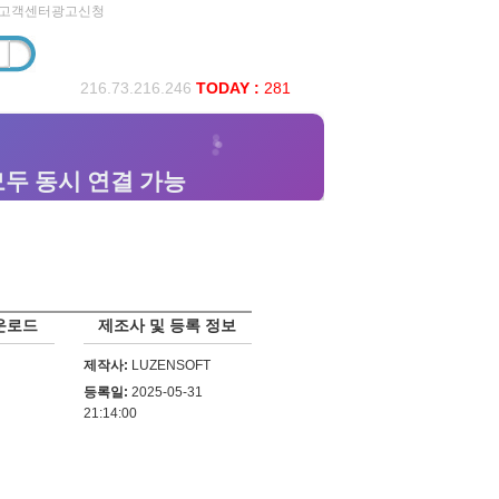
고객센터
광고신청
216.73.216.246
TODAY :
281
운로드
제조사 및 등록 정보
제작사:
LUZENSOFT
등록일:
2025-05-31
21:14:00