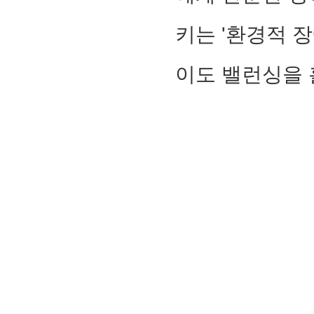
키는 '환경적 
이도 밸런싱을