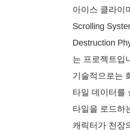
아이스 클라이머는
Scrolling Sy
Destruction
는 프로젝트입
기술적으로는 화
타일 데이터를
타일을 로드하
캐릭터가 천장의