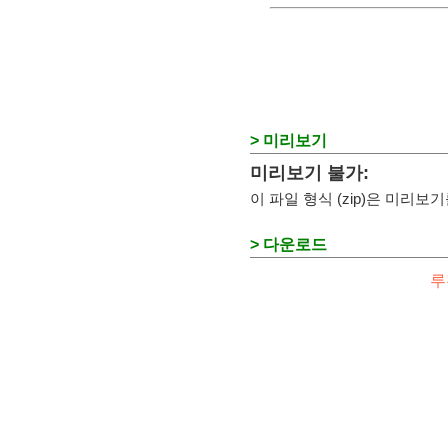
> 미리보기
미리보기 불가:
이 파일 형식 (zip)은 미리
> 다운로드
루