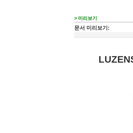
> 미리보기
문서 미리보기: