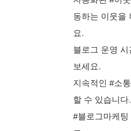
동하는 이웃을 
요.
블로그 운영 시
보세요.
지속적인 #소통
할 수 있습니다
#블로그마케팅