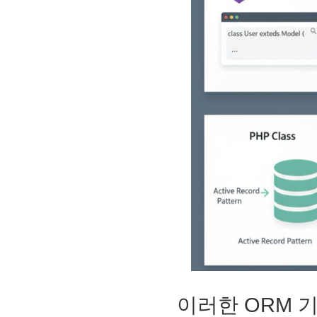
이러한 ORM 