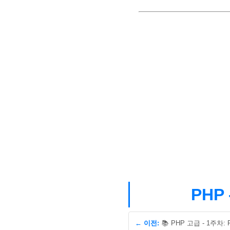
PHP
← 이전: