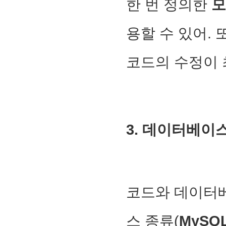
한 번 정의한
모
용할 수 있어.
코드의 수정이 
3. 데이터베이
코드와 데이터
스 종류(
MySQ