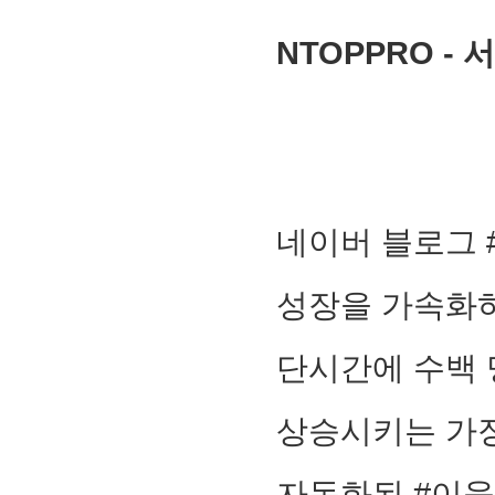
NTOPPRO -
네이버 블로그 
성장을 가속화
단시간에 수백 
상승시키는 가
자동화된 #이웃추