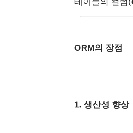
테이블의 컬럼(
ORM의 장점
1. 생산성 향상