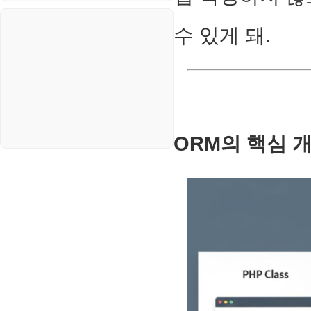
수 있게 돼.
ORM의 핵심 