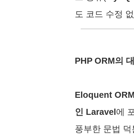
도 코드 수정 
PHP ORM의 대
Eloquent OR
인 Laravel
에 
풍부한 문법 덕