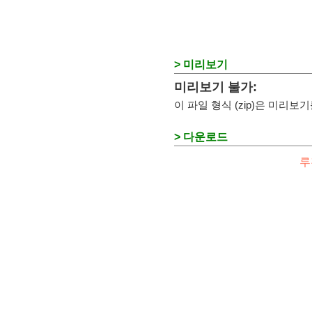
> 미리보기
미리보기 불가:
이 파일 형식 (zip)은 미리
> 다운로드
루