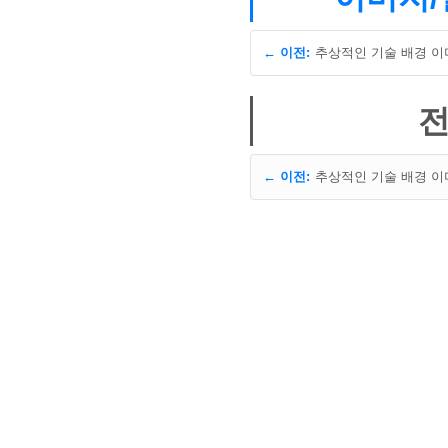
← 이전:
추상적인 기술 배경 이미
전
← 이전:
추상적인 기술 배경 이미