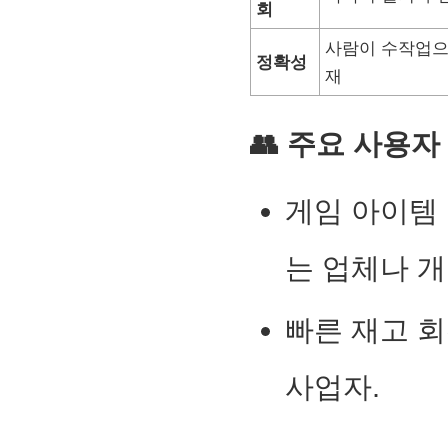
회
사람이 수작업으
정확성
재
👥
주요 사용자
게임 아이템
는 업체나 개
빠른 재고 
사업자.