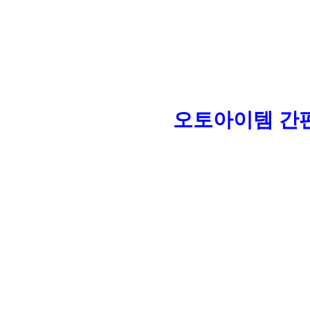
오토아이템 간