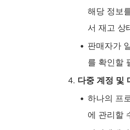
해당 정보
서 재고 상
판매자가 
를 확인할 
다중 계정 및 
하나의 프
에 관리할 