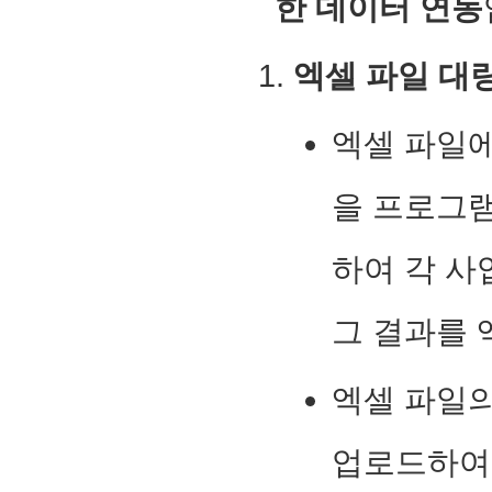
한 데이터 연동
엑셀 파일 대량
엑셀 파일
을 프로그
하여 각 사
그 결과를 
엑셀 파일
업로드하여 