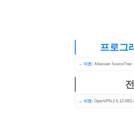
프로그래밍
← 이전:
Atlassian SourceTre
전
← 이전:
OpenVPN-2.6.12-I001