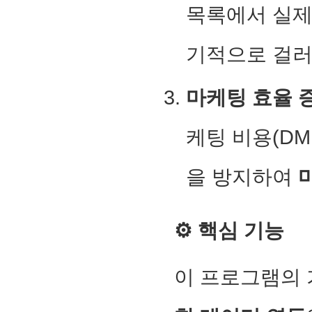
목록에서 실제
기적으로 걸
마케팅 효율 
케팅 비용(DM
을 방지하여
⚙️ 핵심 기능
이 프로그램의 