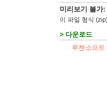
미리보기 불가:
이 파일 형식 (z
> 다운로드
루젠소프트 