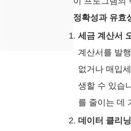
이 프로그램의 
정확성과 유효
세금 계산서 
계산서를 발행
없거나 매입세
생할 수 있습
를 줄이는 데 
데이터 클리닝