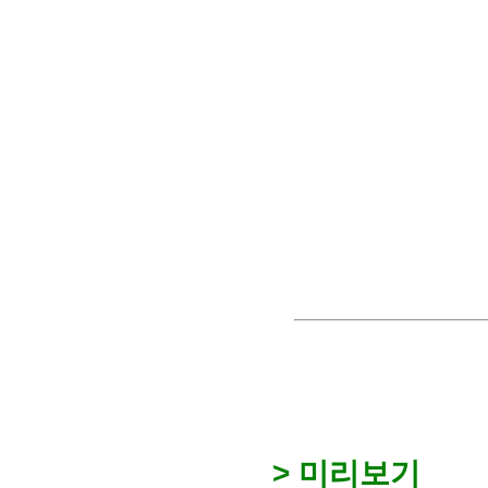
> 미리보기