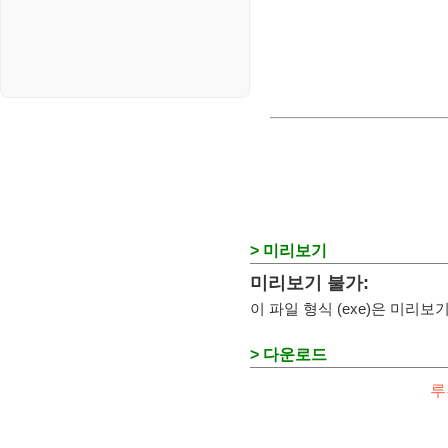
> 미리보기
미리보기 불가:
이 파일 형식 (exe)은 미리
> 다운로드
루