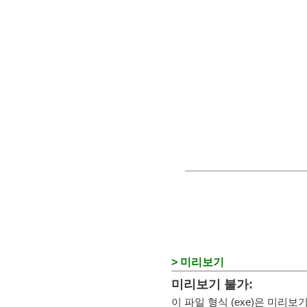
> 미리보기
미리보기 불가:
이 파일 형식 (exe)은 미리