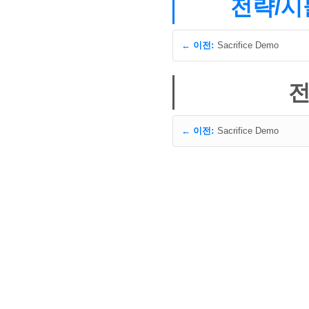
전략/시뮬
← 이전:
Sacrifice Demo
전
← 이전:
Sacrifice Demo