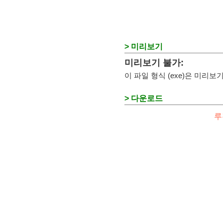
> 미리보기
미리보기 불가:
이 파일 형식 (exe)은 미리
> 다운로드
루