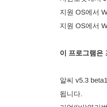
지원 OS에서 Wi
지원 OS에서 Wi
이 프로그램은
알씨 v5.3 b
됩니다.