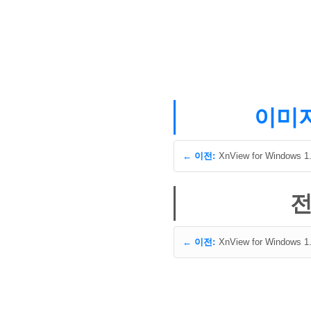
이미지
← 이전:
XnView for Windows 1.
전
← 이전:
XnView for Windows 1.