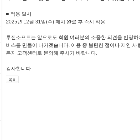
■ 적용 일시
2025년 12월 31일(수) 패치 완료 후 즉시 적용
루젠소프트는 앞으로도 회원 여러분의 소중한 의견을 반영하여
비스를 만들어 나가겠습니다. 이용 중 불편한 점이나 제안 사
든지 고객센터로 문의해 주시기 바랍니다.
감사합니다.