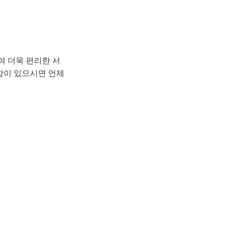
 더욱 편리한 서
항이 있으시면 언제