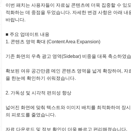
이번 패치는 사용자들이 자료실 콘텐츠에 더욱 집중할 수 있도
적화하는 데 중점을 두었습니다. 자세한 변경 사항은 아래 내
바랍니다.
■ 주요 업데이트 내용
1. 콘텐츠 영역 확대 (Content Area Expansion)
기존 화면의 우측 광고 영역(Sidebar) 비중을 대폭 축소하였
확보된 여유 공간만큼 메인 콘텐츠 영역을 넓게 확장하여, 자
을 한눈에 확인하기 쉬워졌습니다.
2. 가독성 및 시각적 편의성 향상
넓어진 화면에 맞춰 텍스트와 이미지 배치를 최적화하여 장시
의 피로도를 줄였습니다.
자료 다운로드 및 정보 확인이 더욱 빠르고 편리해졌습니다.