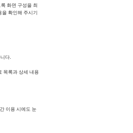
록 화면 구성을 최
용을 확인해 주시기
습니다.
료 목록과 상세 내용
간 이용 시에도 눈