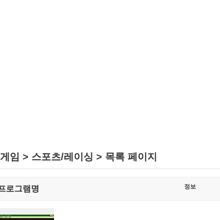
게임 > 스포츠/레이싱 > 목록 페이지
정보
프로그램명