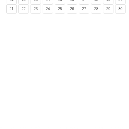
21
22
23
24
25
26
27
28
29
30