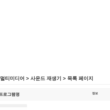
멀티미디어 > 사운드 재생기 > 목록 페이지
정보
프로그램명