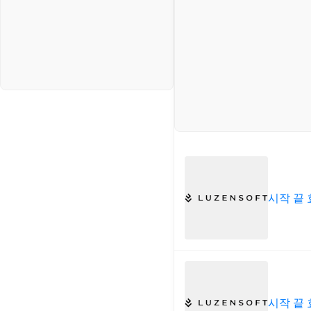
시작 끝 
시작 끝 