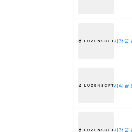
시작 끝 
시작 끝 
시작 끝 