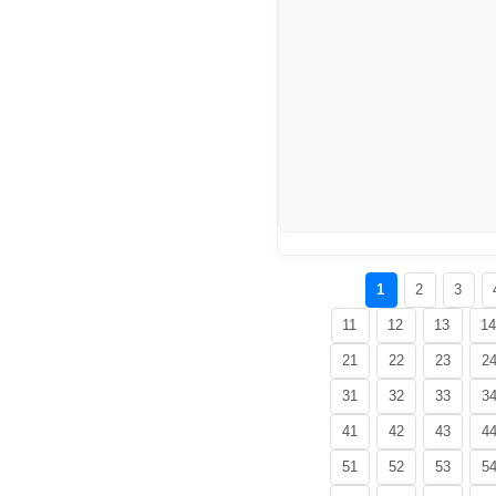
1
2
3
11
12
13
1
21
22
23
2
31
32
33
3
41
42
43
4
51
52
53
5