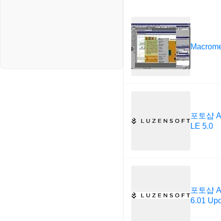
Macrome
포토샵 Ad
LE 5.0
포토샵 Ad
6.01 Up