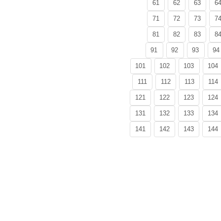
61
62
63
6
71
72
73
7
81
82
83
8
91
92
93
94
101
102
103
104
111
112
113
114
121
122
123
124
131
132
133
134
141
142
143
144