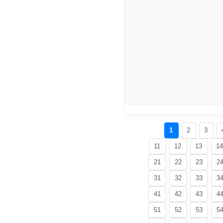
1
2
3
11
12
13
1
21
22
23
2
31
32
33
3
41
42
43
4
51
52
53
5