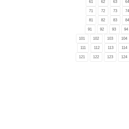
61
62
63
6
71
72
73
7
81
82
83
8
91
92
93
94
101
102
103
104
111
112
113
114
121
122
123
124