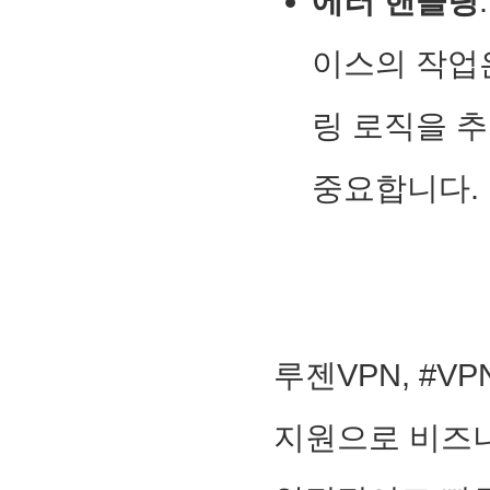
에러 핸들링
이스의 작업은
링 로직을 
중요합니다.
루젠VPN, #VP
지원으로 비즈니