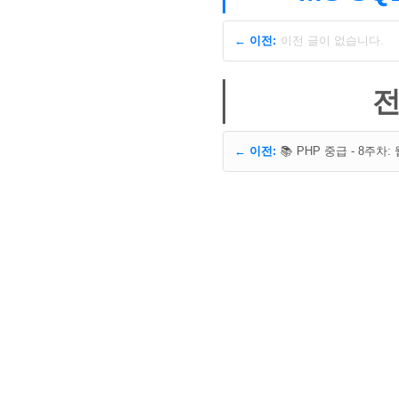
← 이전:
이전 글이 없습니다.
전
← 이전: