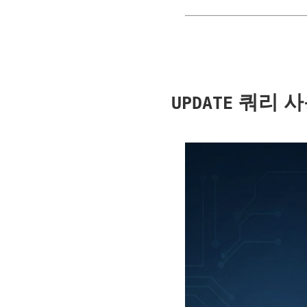
쿼리 사
UPDATE