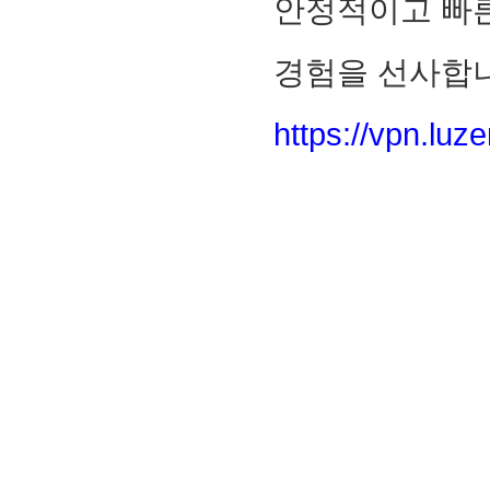
안정적이고 빠른
경험을 선사합니
https://vpn.luz