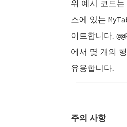
위 예시 코드는 '
스에 있는
MyTa
이트합니다.
@@
에서 몇 개의 
유용합니다.
주의 사항