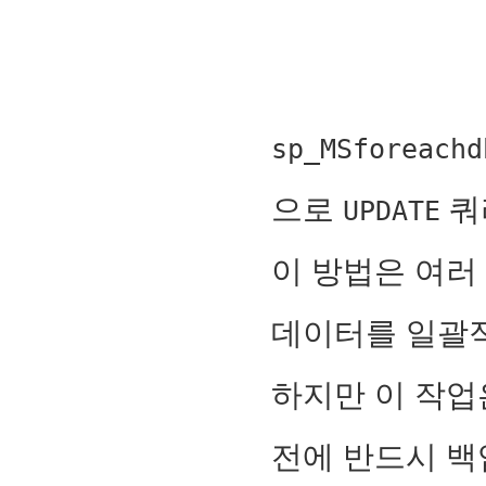
sp_MSforeachd
으로
쿼
UPDATE
이 방법은 여러
데이터를 일괄적
하지만 이 작업
전에 반드시 백