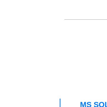
MS SQL