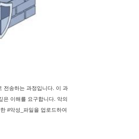
로 전송하는 과정입니다. 이 과
한 깊은 이해를 요구합니다. 악의
 포함한 #악성_파일을 업로드하여