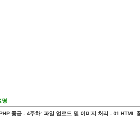
설명
 PHP 중급 - 4주차: 파일 업로드 및 이미지 처리 - 01 HT