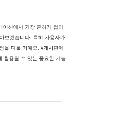
리케이션에서 가장 흔하게 접하
히 알아보겠습니다. 특히 사용자가
과정을 다룰 거예요. #게시판에
 활용될 수 있는 중요한 기능