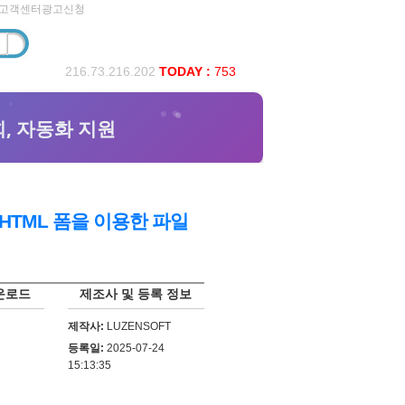
고객센터
광고신청
216.73.216.202
TODAY :
753
1 HTML 폼을 이용한 파일
운로드
제조사 및 등록 정보
제작사:
LUZENSOFT
등록일:
2025-07-24
15:13:35