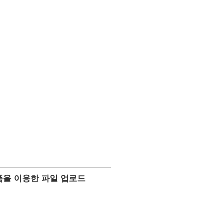
ML 폼을 이용한 파일 업로드