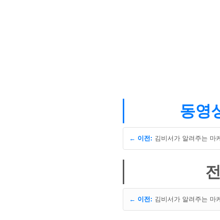
동영상
← 이전:
김비서가 알려주는 마
전
← 이전:
김비서가 알려주는 마