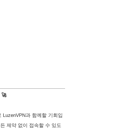
🚀
LuzenVPN과 함께할 기회입
든 제약 없이 접속할 수 있도