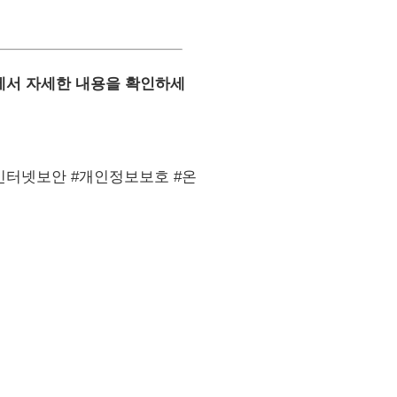
서 자세한 내용을 확인하세
 #인터넷보안 #개인정보보호 #온