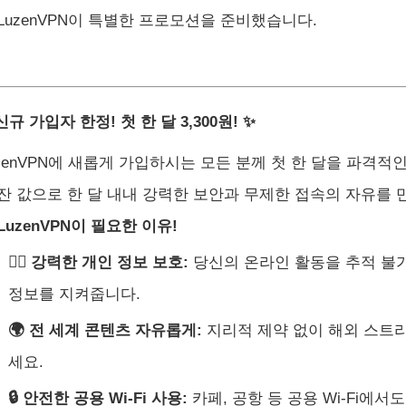
LuzenVPN이 특별한 프로모션을 준비했습니다.
신규 가입자 한정! 첫 한 달 3,300원! ✨
zenVPN에 새롭게 가입하시는 모든 분께 첫 한 달을 파격적
 잔 값으로 한 달 내내 강력한 보안과 무제한 접속의 자유를 
 LuzenVPN이 필요한 이유!
🕵️‍♀️ 강력한 개인 정보 보호:
당신의 온라인 활동을 추적 불
정보를 지켜줍니다.
🌍 전 세계 콘텐츠 자유롭게:
지리적 제약 없이 해외 스트리
세요.
🔒 안전한 공용 Wi-Fi 사용:
카페, 공항 등 공용 Wi-Fi에서