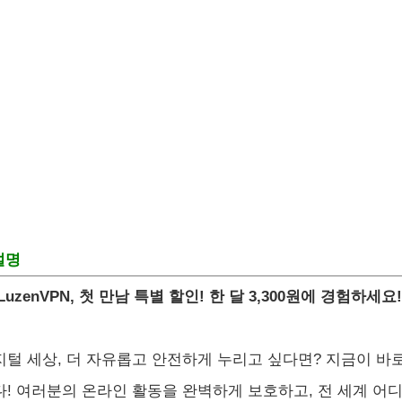
설명
LuzenVPN, 첫 만남 특별 할인! 한 달 3,300원에 경험하세요!
지털 세상, 더 자유롭고 안전하게 누리고 싶다면? 지금이 바로 
다! 여러분의 온라인 활동을 완벽하게 보호하고, 전 세계 어디