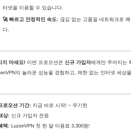
터넷을 이용할 수 있습니다.
🚀 빠르고 안정적인 속도:
끊김 없는 고품질 네트워크로 쾌
다.
치지 마세요!
이번 프로모션은
신규 가입자
에게만 주어지는 
zenVPN의 놀라운 성능을 경험하고, 제한 없는 인터넷 세상
 프로모션 기간:
지금 바로 시작! ~ 무기한
대상:
신규 가입자 전원
혜택:
LuzenVPN 첫 한 달 이용료 3,300원!