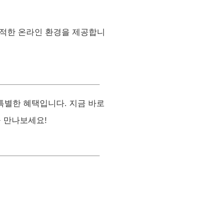
적한 온라인 환경을 제공합니
특별한 혜택입니다. 지금 바로
을 만나보세요!