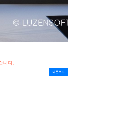
습니다.
다운로드